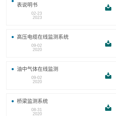
表说明书
02-23
2023
高压电缆在线监测系统
09-02
2020
油中气体在线监测
09-02
2020
桥梁监测系统
08-31
2020