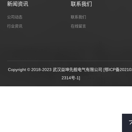
新闻资讯
联系我们
公司动态
联系我们
行业资讯
在线留言
Copyright © 2018-2023 武汉益坤先舰电气有限公司
[鄂ICP备20210
2314号-1]