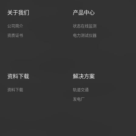
关于我们
产品中心
公司简介
状态在线监测
资质证书
电力测试仪器
资料下载
解决方案
资料下载
轨道交通
发电厂