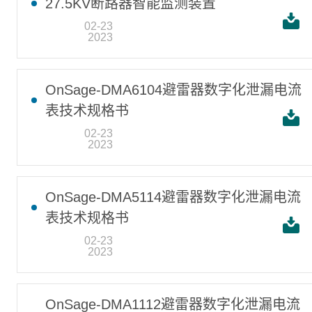
27.5KV断路器智能监测装置
02-23
2023
OnSage-DMA6104避雷器数字化泄漏电流
表技术规格书
02-23
2023
OnSage-DMA5114避雷器数字化泄漏电流
表技术规格书
02-23
2023
OnSage-DMA1112避雷器数字化泄漏电流