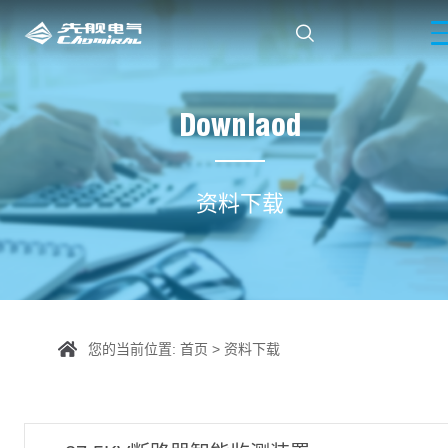

Downlaod
资料下载
您的当前位置:
首页
>
资料下载