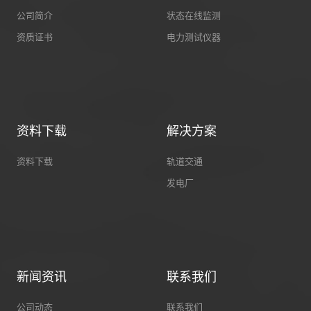
公司简介
状态在线监测
资质证书
电力测试仪器
资料下载
解决方案
资料下载
轨道交通
发电厂
新闻资讯
联系我们
公司动态
联系我们