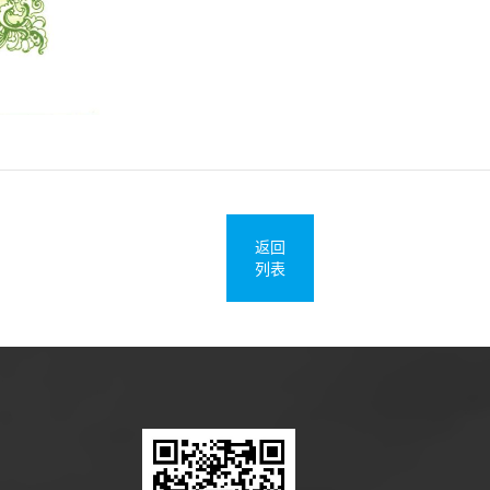
返回
列表