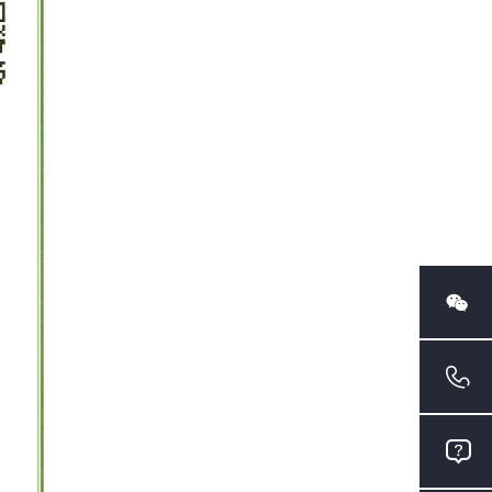


