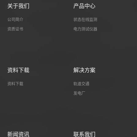
关于我们
产品中心
公司简介
状态在线监测
资质证书
电力测试仪器
资料下载
解决方案
资料下载
轨道交通
发电厂
新闻资讯
联系我们