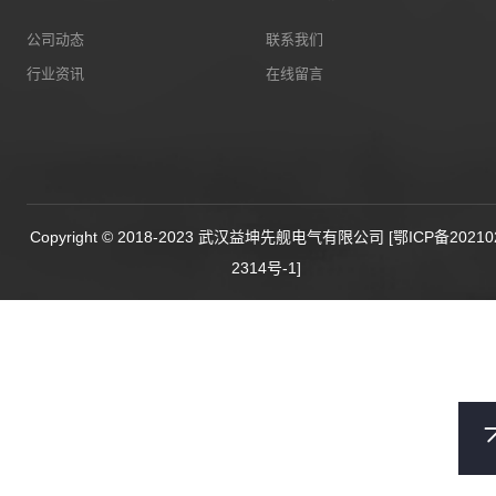
公司动态
联系我们
行业资讯
在线留言
Copyright © 2018-2023 武汉益坤先舰电气有限公司
[鄂ICP备20210
2314号-1]