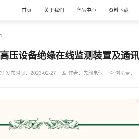
首页
关于我们
产品中心
资料下载
书
高压设备绝缘在线监测装置及通

发布时间：2023-02-27

作者：先舰电气

浏览量：