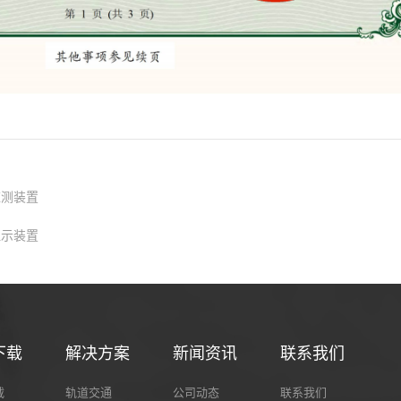
监测装置
显示装置
下载
解决方案
新闻资讯
联系我们
载
轨道交通
公司动态
联系我们