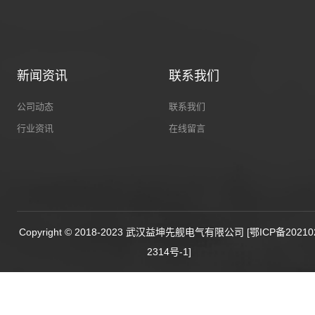
新闻资讯
联系我们
公司动态
联系我们
行业资讯
在线留言
Copyright © 2018-2023 武汉益坤先舰电气有限公司
[鄂ICP备20210
2314号-1]