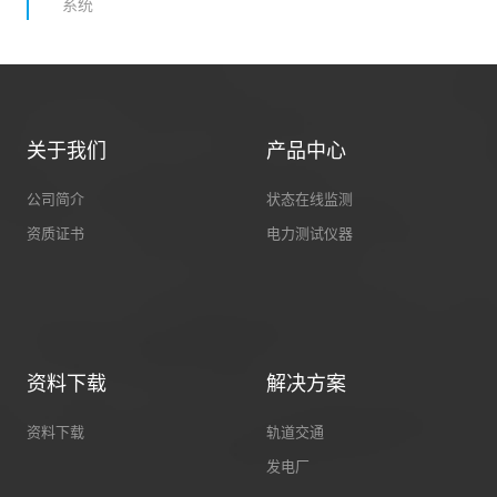
系统
关于我们
产品中心
公司简介
状态在线监测
资质证书
电力测试仪器
资料下载
解决方案
资料下载
轨道交通
发电厂