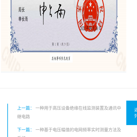
上一篇：
一种用于高压设备绝缘在线监测装置及通讯中
继电路
下一篇：
一种基于电压幅值的电网频率实时测量方法及