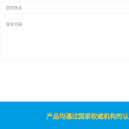
产品均通过国家权威机构的认