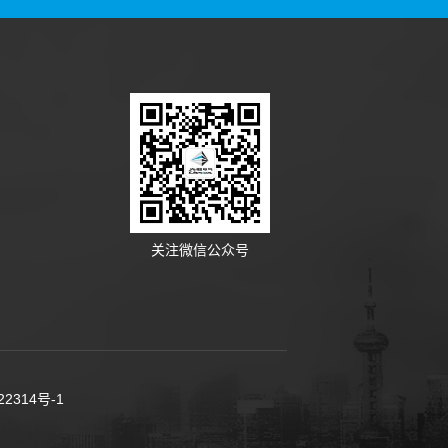
关注微信公众号
22314号-1