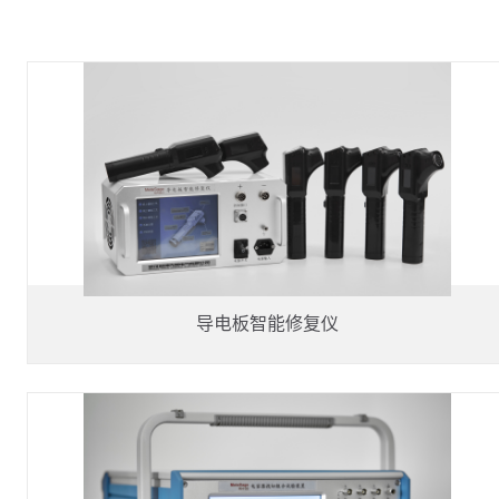
导电板智能修复仪