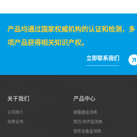
产品均通过国家权威机构的认证和检测，多
项产品获得相关知识产权。
立即联系我们
关于我们
产品中心
公司简介
避雷器监测类
资质证书
铁芯/夹件监测类
容性设备监测类