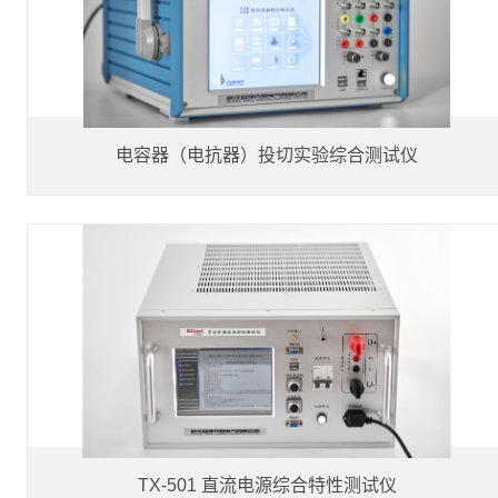
电容器（电抗器）投切实验综合测试仪
TX-501 直流电源综合特性测试仪