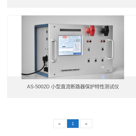
AS-5002D 小型直流断路器保护特性测试仪
«
1
»