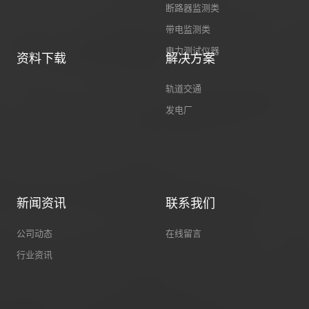
断路器监测类
带电监测类
电力测试仪器
资料下载
解决方案
轨道交通
发电厂
新闻资讯
联系我们
公司动态
在线留言
行业资讯