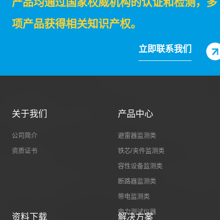
产品均通过国家权威机构的认证和检测，多
项产品获得相关知识产权。
立即联系我们
关于我们
产品中心
公司简介
避雷器监测类
资质证书
铁芯/夹件监测类
容性设备监测类
断路器监测类
带电监测类
电力测试仪器
资料下载
解决方案