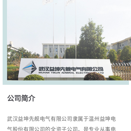
公司简介
武汉益坤先舰电气有限公司隶属于温州益坤电
气股份有限公司的全资子公司。是专业从事电