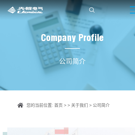

Company Profile
公司简介
您的当前位置:
首页
> >
关于我们
>
公司简介