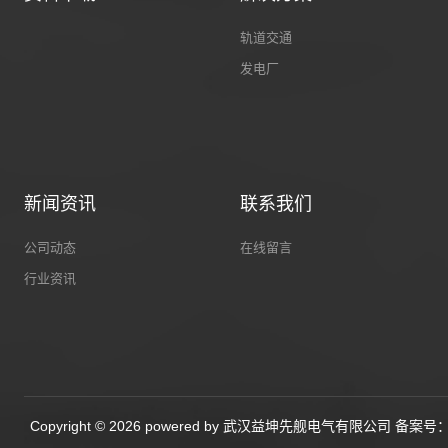
轨道交通
发电厂
新闻资讯
联系我们
公司动态
在线留言
行业资讯
Copyright © 2026 powered by 武汉益坤先舰电气有限公司 备案号