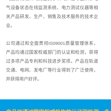
气设备状态在线监测系统、电力测试仪器等相
关产品研发、生产、销售及技术服务的技术企
业。
公司通过和全面贯彻IS09001质量管理体系，
产品均通过国家权威部门的认证和检测，获得
过多项产品专利和科技进步奖项。产品在轨道
交通、电网、发电厂等行业得到了广泛使用，
并获得用户好评。