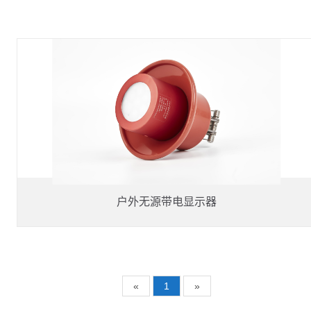
户外无源带电显示器
«
1
»