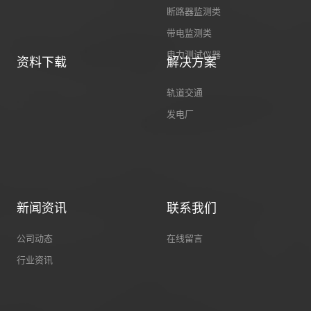
断路器监测类
带电监测类
电力测试仪器
资料下载
解决方案
轨道交通
发电厂
新闻资讯
联系我们
公司动态
在线留言
行业资讯