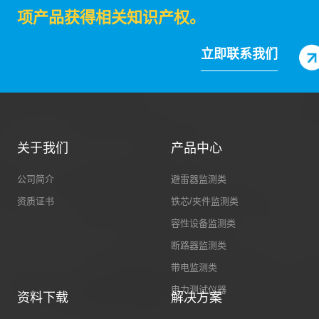
项产品获得相关知识产权。
立即联系我们
关于我们
产品中心
公司简介
避雷器监测类
资质证书
铁芯/夹件监测类
容性设备监测类
断路器监测类
带电监测类
电力测试仪器
资料下载
解决方案