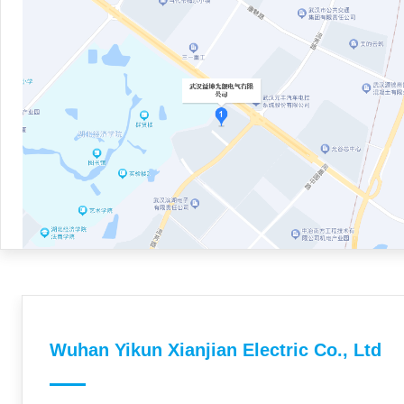
Wuhan Yikun Xianjian Electric Co., Ltd