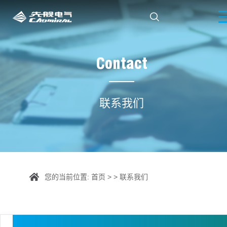

Contact
联系我们
您的当前位置:
首页
> >
联系我们