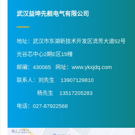
武汉益坤先舰电气有限公司
地址：
武汉市东湖新技术开发区流芳大道52号
光谷芯中心2期E区15幢
邮编：430065 网址：www.ykxjdq.com
联系人：刘先生 13907129810
杨先生 13517205283
电话：027-87922568