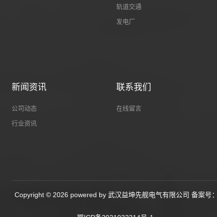
轨道交通
发电厂
新闻资讯
联系我们
公司动态
在线留言
行业资讯
Copyright © 2026 powered by 武汉益坤先舰电气有限公司 备案号